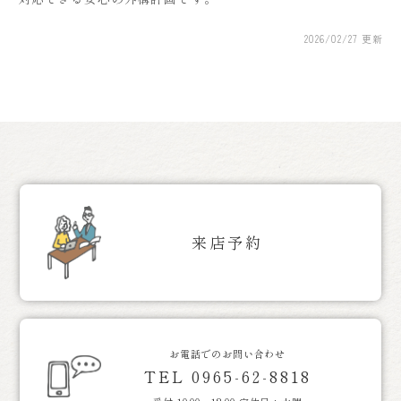
2026/02/27
更新
来店予約
お電話でのお問い合わせ
TEL 0965-62-8818